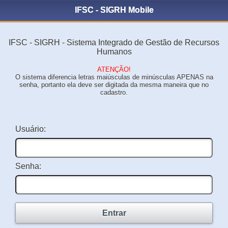
IFSC - SIGRH Mobile
IFSC - SIGRH - Sistema Integrado de Gestão de Recursos
Humanos
ATENÇÃO!
O sistema diferencia letras maiúsculas de minúsculas APENAS na
senha, portanto ela deve ser digitada da mesma maneira que no
cadastro.
Usuário:
Senha:
Entrar