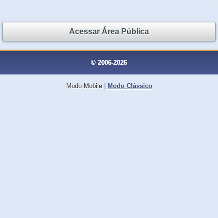
Acessar Área Pública
© 2006-2026
Modo Mobile
|
Modo Clássico