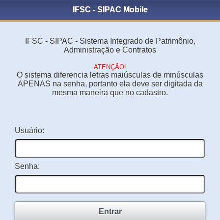
IFSC - SIPAC Mobile
IFSC - SIPAC - Sistema Integrado de Patrimônio,
Administração e Contratos
ATENÇÃO!
O sistema diferencia letras maiúsculas de minúsculas
APENAS na senha, portanto ela deve ser digitada da
mesma maneira que no cadastro.
Usuário:
Senha:
Entrar