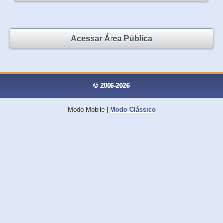
Acessar Área Pública
© 2006-2026
Modo Mobile
|
Modo Clássico